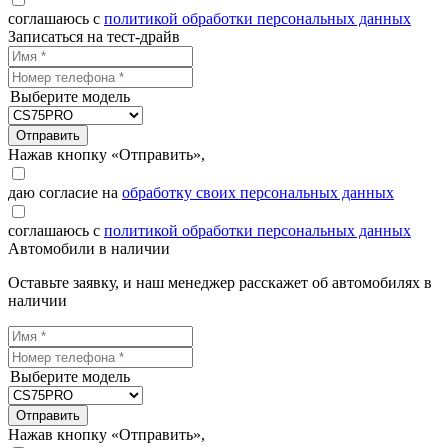
соглашаюсь с
политикой обработки персональных данных
Записаться на тест-драйв
Выберите модель
Отправить
Нажав кнопку «Отправить»,
даю согласие на
обработку своих персональных данных
соглашаюсь с
политикой обработки персональных данных
Автомобили в наличии
Оставьте заявку, и наш менеджер расскажет об автомобилях в
наличии
Выберите модель
Отправить
Нажав кнопку «Отправить»,