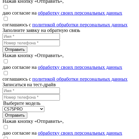
Нажав кнопку «Отправить»,
даю согласие на
обработку своих персональных данных
соглашаюсь с
политикой обработки персональных данных
Заполните заявку на обратную связь
Отправить
Нажав кнопку «Отправить»,
даю согласие на
обработку своих персональных данных
соглашаюсь с
политикой обработки персональных данных
Записаться на тест-драйв
Выберите модель
Отправить
Нажав кнопку «Отправить»,
даю согласие на
обработку своих персональных данных