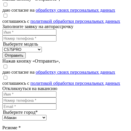
даю согласие на
обработку своих персональных данных
соглашаюсь с
политикой обработки персональных данных
Заполните заявку на авторассрочку
Выберите модель
Отправить
Нажав кнопку «Отправить»,
даю согласие на
обработку своих персональных данных
соглашаюсь с
политикой обработки персональных данных
Откликнуться на вакансию
Выберите город*
Резюме *