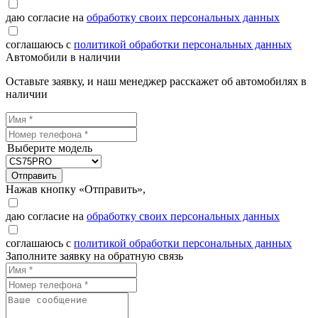
даю согласие на
обработку своих персональных данных
соглашаюсь с
политикой обработки персональных данных
Автомобили в наличии
Оставьте заявку, и наш менеджер расскажет об автомобилях в
наличии
Выберите модель
Отправить
Нажав кнопку «Отправить»,
даю согласие на
обработку своих персональных данных
соглашаюсь с
политикой обработки персональных данных
Заполните заявку на обратную связь