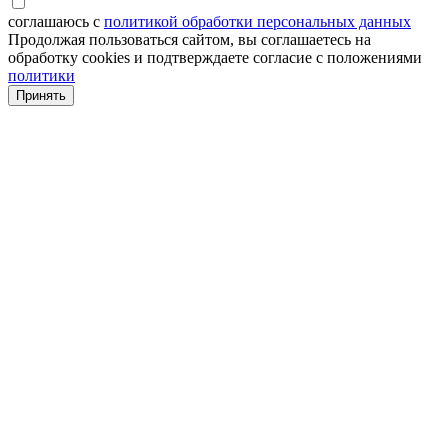
соглашаюсь с
политикой обработки персональных данных
Продолжая пользоваться сайтом, вы соглашаетесь на
обработку cookies и подтверждаете согласие с положениями
политики
Принять