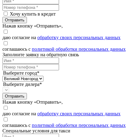
Хочу купить в кредит
Отправить
Нажав кнопку «Отправить»,
даю согласие на
обработку своих персональных данных
соглашаюсь с
политикой обработки персональных данных
Заполните заявку на обратную связь
Выберите город*
Выберите дилера*
Отправить
Нажав кнопку «Отправить»,
даю согласие на
обработку своих персональных данных
соглашаюсь с
политикой обработки персональных данных
Специальные условия для такси