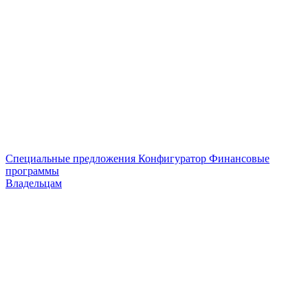
Специальные предложения
Конфигуратор
Финансовые
программы
Владельцам