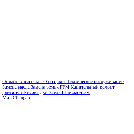
Онлайн запись на ТО и сервис
Техническое обслуживание
Замена масла
Замена ремня ГРМ
Капитальный ремонт
двигателя
Ремонт двигателя
Шиномонтаж
Мир Changan