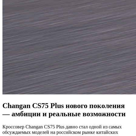
Changan CS75 Plus нового поколения
— амбиции и реальные возможности
Кроссовер Changan CS75 Plus давно стал одной из самых
обсуждаемых моделей на российском рынке китайских