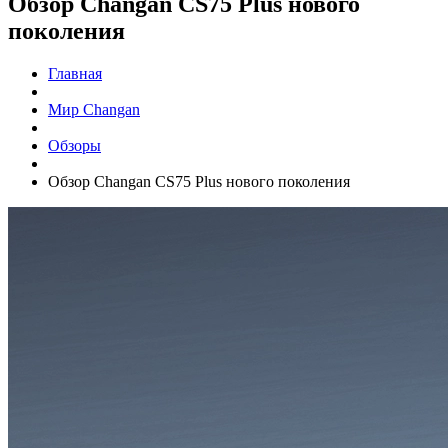
Обзор Changan CS75 Plus нового
поколения
Главная
Мир Changan
Обзоры
Обзор Changan CS75 Plus нового поколения