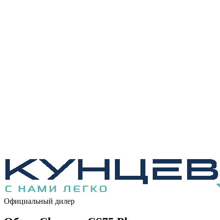
Официальный дилер