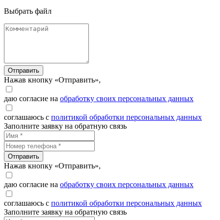
Выбрать файл
Отправить
Нажав кнопку «Отправить»,
даю согласие на
обработку своих персональных данных
соглашаюсь с
политикой обработки персональных данных
Заполните заявку на обратную связь
Отправить
Нажав кнопку «Отправить»,
даю согласие на
обработку своих персональных данных
соглашаюсь с
политикой обработки персональных данных
Заполните заявку на обратную связь