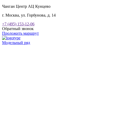
Чанган Центр АЦ Кунцево
г. Москва, ул. Горбунова, д. 14
+7 (495) 153-12-06
Обратный звонок
Проложить маршрут
Модельный ряд