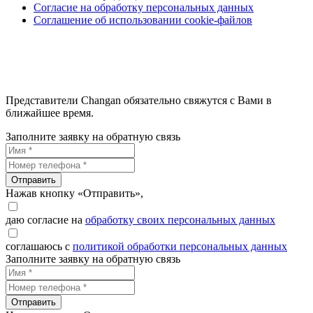
Согласие на обработку персональных данных
Соглашение об использовании cookie-файлов
Представители Changan обязательно свяжутся с Вами в
ближайшее время.
Заполните заявку на обратную связь
Отправить
Нажав кнопку «Отправить»,
даю согласие на
обработку своих персональных данных
соглашаюсь с
политикой обработки персональных данных
Заполните заявку на обратную связь
Отправить