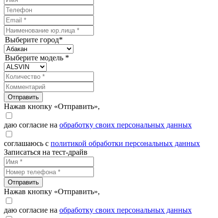
Выберите город*
Выберите модель *
Отправить
Нажав кнопку «Отправить»,
даю согласие на
обработку своих персональных данных
соглашаюсь с
политикой обработки персональных данных
Записаться на тест-драйв
Отправить
Нажав кнопку «Отправить»,
даю согласие на
обработку своих персональных данных