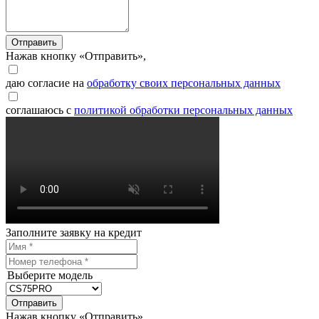
Отправить
Нажав кнопку «Отправить»,
даю согласие на
обработку своих персональных данных
соглашаюсь с
политикой обработки персональных данных
Заполните заявку на кредит
Выберите модель
Отправить
Нажав кнопку «Отправить»,