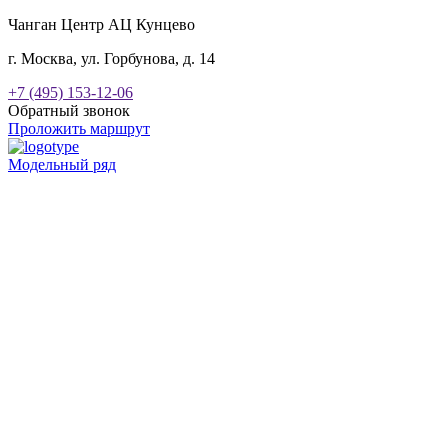
Чанган Центр АЦ Кунцево
г. Москва, ул. Горбунова, д. 14
+7 (495) 153-12-06
Обратный звонок
Проложить маршрут
Модельный ряд