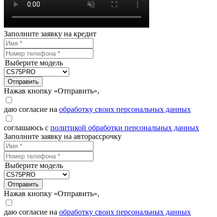
Заполните заявку на кредит
Выберите модель
Отправить
Нажав кнопку «Отправить»,
даю согласие на
обработку своих персональных данных
соглашаюсь с
политикой обработки персональных данных
Заполните заявку на авторассрочку
Выберите модель
Отправить
Нажав кнопку «Отправить»,
даю согласие на
обработку своих персональных данных