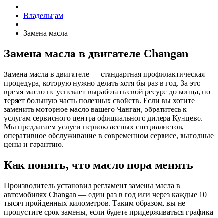
Владельцам
Замена масла
Замена масла в двигателе Changan
Замена масла в двигателе — стандартная профилактическая
процедура, которую нужно делать хотя бы раз в год. За это
время масло не успевает выработать свой ресурс до конца, но
теряет большую часть полезных свойств. Если вы хотите
заменить моторное масло вашего Чанган, обратитесь к
услугам сервисного центра официального дилера Кунцево.
Мы предлагаем услуги первоклассных специалистов,
оперативное обслуживание в современном сервисе, выгодные
цены и гарантию.
Как понять, что масло пора менять
Производитель установил регламент замены масла в
автомобилях Changan — один раз в год или через каждые 10
тысяч пройденных километров. Таким образом, вы не
пропустите срок замены, если будете придерживаться графика