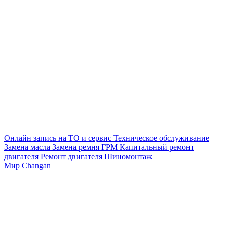
Онлайн запись на ТО и сервис
Техническое обслуживание
Замена масла
Замена ремня ГРМ
Капитальный ремонт
двигателя
Ремонт двигателя
Шиномонтаж
Мир Changan