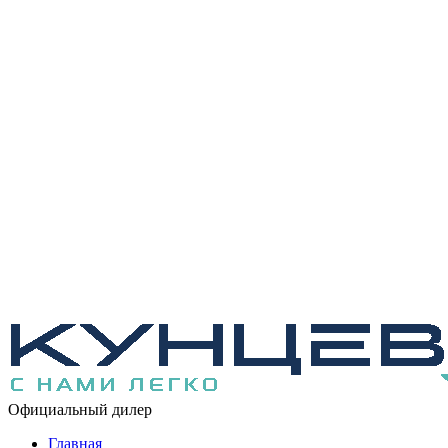
Официальный дилер
Главная