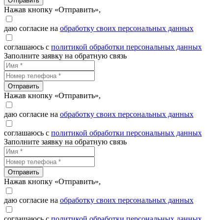
Отправить
Нажав кнопку «Отправить»,
даю согласие на
обработку своих персональных данных
соглашаюсь с
политикой обработки персональных данных
Заполните заявку на обратную связь
Отправить
Нажав кнопку «Отправить»,
даю согласие на
обработку своих персональных данных
соглашаюсь с
политикой обработки персональных данных
Заполните заявку на обратную связь
Отправить
Нажав кнопку «Отправить»,
даю согласие на
обработку своих персональных данных
соглашаюсь с
политикой обработки персональных данных