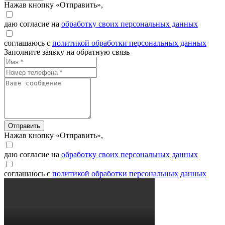
Нажав кнопку «Отправить»,
даю согласие на
обработку своих персональных данных
соглашаюсь с
политикой обработки персональных данных
Заполните заявку на обратную связь
Отправить
Нажав кнопку «Отправить»,
даю согласие на
обработку своих персональных данных
соглашаюсь с
политикой обработки персональных данных