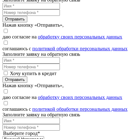
Отправить
Нажав кнопку «Отправить»,
даю согласие на
обработку своих персональных данных
соглашаюсь с
политикой обработки персональных данных
Заполните заявку на обратную связь
Хочу купить в кредит
Отправить
Нажав кнопку «Отправить»,
даю согласие на
обработку своих персональных данных
соглашаюсь с
политикой обработки персональных данных
Заполните заявку на обратную связь
Выберите город*