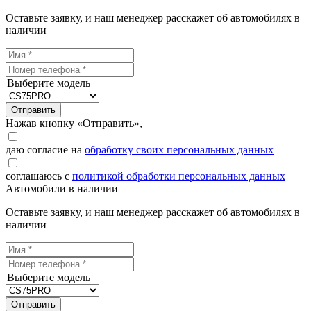
Оставьте заявку, и наш менеджер расскажет об автомобилях в
наличии
Выберите модель
Отправить
Нажав кнопку «Отправить»,
даю согласие на
обработку своих персональных данных
соглашаюсь с
политикой обработки персональных данных
Автомобили в наличии
Оставьте заявку, и наш менеджер расскажет об автомобилях в
наличии
Выберите модель
Отправить