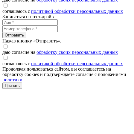
соглашаюсь с
политикой обработки персональных данных
Записаться на тест-драйв
Отправить
Нажав кнопку «Отправить»,
даю согласие на
обработку своих персональных данных
соглашаюсь с
политикой обработки персональных данных
Продолжая пользоваться сайтом, вы соглашаетесь на
обработку cookies и подтверждаете согласие с положениями
политики
Принять