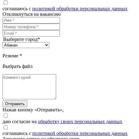
соглашаюсь с
политикой обработки персональных данных
Откликнуться на вакансию
Выберите город*
Резюме *
Выбрать файл
Отправить
Нажав кнопку «Отправить»,
даю согласие на
обработку своих персональных данных
соглашаюсь с
политикой обработки персональных данных
Заполните заявку на обратную связь