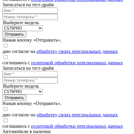
Записаться на тест-драйв
Выберите модель
Отправить
Нажав кнопку «Отправить»,
даю согласие на
обработку своих персональных данных
соглашаюсь с
политикой обработки персональных данных
Записаться на тест-драйв
Выберите модель
Отправить
Нажав кнопку «Отправить»,
даю согласие на
обработку своих персональных данных
соглашаюсь с
политикой обработки персональных данных
Автомобили в наличии