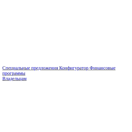
Специальные предложения
Конфигуратор
Финансовые
программы
Владельцам