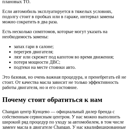
плановых ТО.
Если автомобиль эксплуатируется в тяжелых условиях,
подолгу стоит в пробках или в гараже, интервал замены
можно сократить в два раза.
Есть несколько симптомов, которые могут указать на
необходимость замены:
запах гари в салоне;
перегрев двигателя;
лязг или скрежет под капотом во время движения;
потеря мощности ДВС;
подтеки на месте стоянки авто.
Это базовая, но очень важная процедура, и пренебрегать ей не
стоит. От качества масла зависит не только эффективность
работы двигателя, но и его состояние.
Почему стоит обратиться к нам
Changan центр Кунцево — официальный дилер бренда с
собственным сервисным центром. У нас можно выполнить
широкий ряд процедур по уходу за автомобилем, в том числе
замену масла в двигателе Changan. У нас квалифицированные