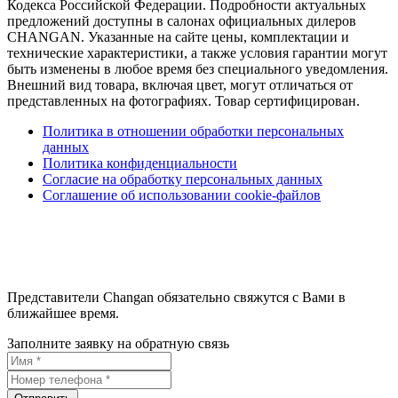
Кодекса Российской Федерации. Подробности актуальных
предложений доступны в салонах официальных дилеров
CHANGAN. Указанные на сайте цены, комплектации и
технические характеристики, а также условия гарантии могут
быть изменены в любое время без специального уведомления.
Внешний вид товара, включая цвет, могут отличаться от
представленных на фотографиях. Товар сертифицирован.
Политика в отношении обработки персональных
данных
Политика конфиденциальности
Согласие на обработку персональных данных
Соглашение об использовании cookie-файлов
Представители Changan обязательно свяжутся с Вами в
ближайшее время.
Заполните заявку на обратную связь