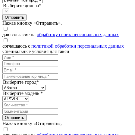
Выберите дилера*
Отправить
Нажав кнопку «Отправить»,
даю согласие на
обработку своих персональных данных
соглашаюсь с
политикой обработки персональных данных
Специальные условия для такси
Выберите город*
Выберите модель *
Отправить
Нажав кнопку «Отправить»,
даю согласие на
обработку своих персональных данных