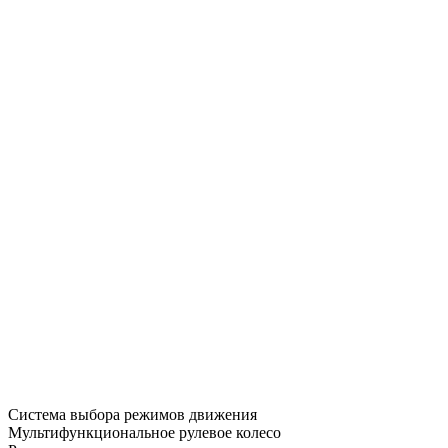
Система выбора режимов движения
Мультифункциональное рулевое колесо