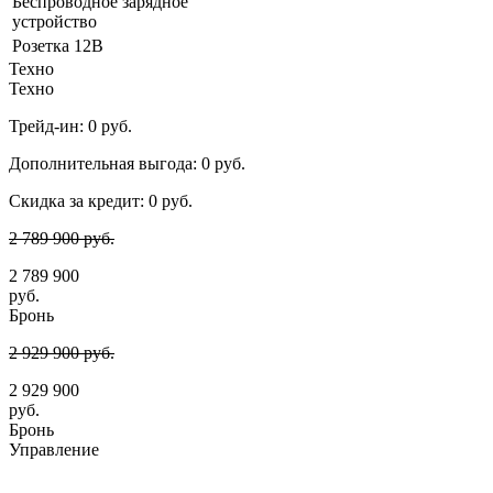
Беспроводное зарядное
устройство
Розетка 12В
Техно
Техно
Трейд-ин:
0 руб.
Дополнительная выгода:
0 руб.
Скидка за кредит:
0 руб.
2 789 900 руб.
2 789 900
руб.
Бронь
2 929 900 руб.
2 929 900
руб.
Бронь
Управление