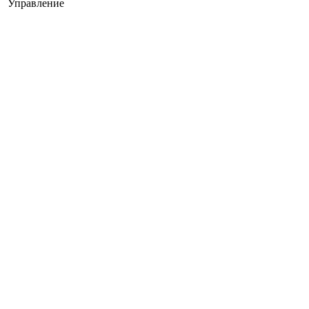
Управление