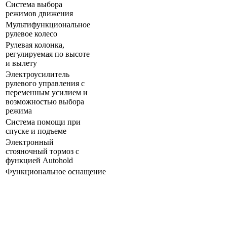
Система выбора
режимов движения
Мультифункциональное
рулевое колесо
Рулевая колонка,
регулируемая по высоте
и вылету
Электроусилитель
рулевого управления с
переменным усилием и
возможностью выбора
режима
Система помощи при
спуске и подъеме
Электронный
стояночный тормоз c
функцией Autohold
Функциональное оснащение