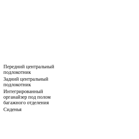
Передний центральный
подлокотник
Задний центральный
подлокотник
Интегрированный
органайзер под полом
багажного отделения
Сиденья