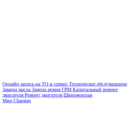
Онлайн запись на ТО и сервис
Техническое обслуживание
Замена масла
Замена ремня ГРМ
Капитальный ремонт
двигателя
Ремонт двигателя
Шиномонтаж
Мир Changan