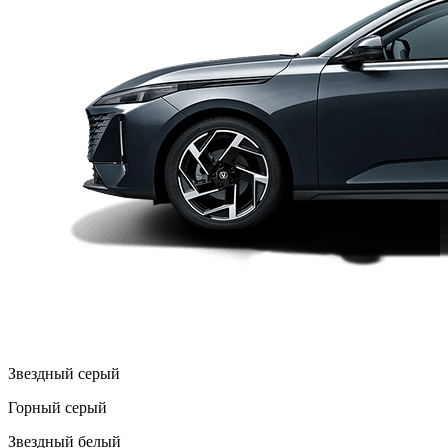
Звездный серый
Горный серый
Звездный белый