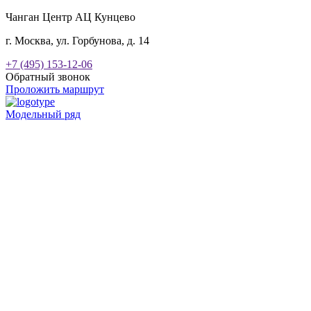
Чанган Центр АЦ Кунцево
г. Москва, ул. Горбунова, д. 14
+7 (495) 153-12-06
Обратный звонок
Проложить маршрут
Модельный ряд