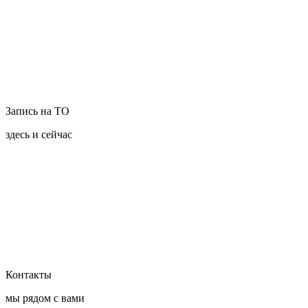
Запись на ТО
здесь и сейчас
Контакты
мы рядом с вами