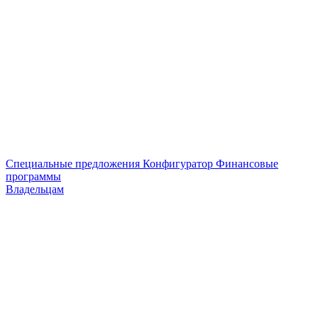
Специальные предложения
Конфигуратор
Финансовые
программы
Владельцам