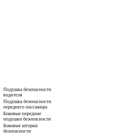
Подушка безопасности
водителя
Подушка безопасности
переднего пассажира
Боковые передние
подушки безопасности
Боковые шторки
безопасности