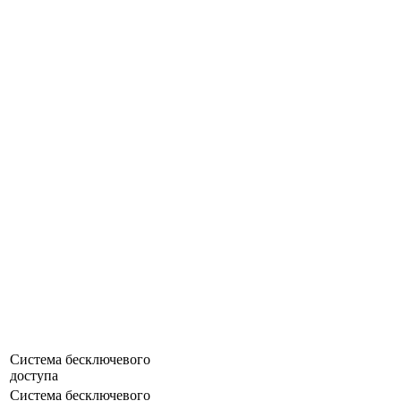
Система бесключевого
доступа
Система бесключевого