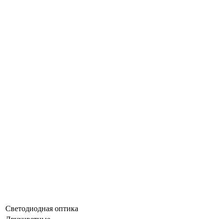
Светодиодная оптика