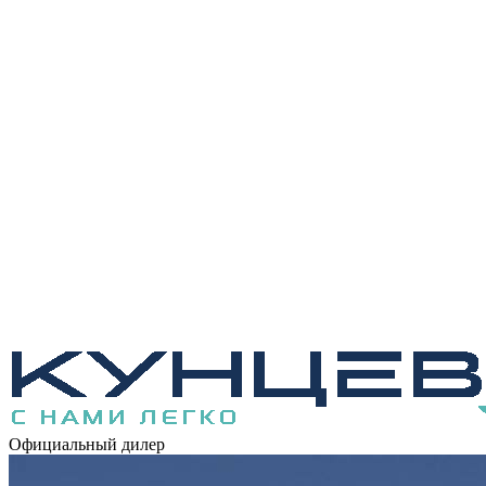
Официальный дилер