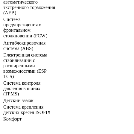
автоматического
экстренного торможения
(AEB)
Система
предупреждения о
фронтальном
столкновении (FCW）
Антиблокировочная
система (ABS)
Электронная система
стабилизации с
расширенными
возможностями (ESP +
TCS)
Система контроля
давления в шинах
(TPMS)
Детский замок
Система крепления
детских кресел ISOFIX
Комфорт