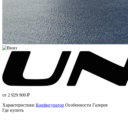
от 2 929 900
₽
Характеристики
Конфигуратор
Особенности
Галерея
Где купить