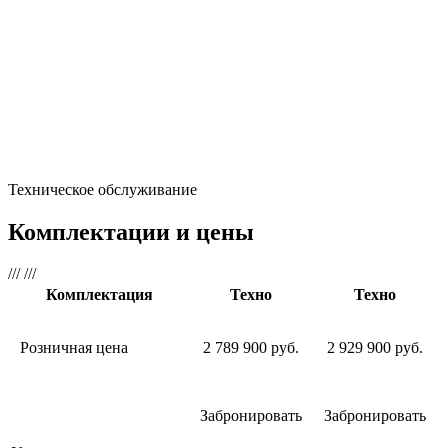
Техническое обслуживание
Комплектации и цены
///
///
Комплектация
Техно
Техно
Розничная цена
2 789 900 руб.
2 929 900 руб.
Забронировать
Забронировать