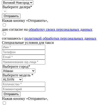
Выберите дилера*
Отправить
Нажав кнопку «Отправить»,
даю согласие на
обработку своих персональных данных
соглашаюсь с
политикой обработки персональных данных
Специальные условия для такси
Выберите город*
Выберите модель *
Отправить
Нажав кнопку «Отправить»,