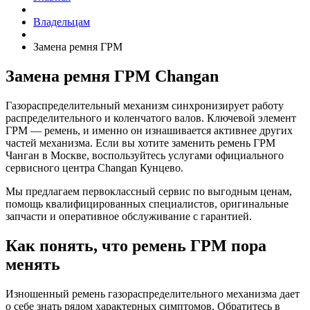
Владельцам
Замена ремня ГРМ
Замена ремня ГРМ Changan
Газораспределительный механизм синхронизирует работу
распределительного и коленчатого валов. Ключевой элемент
ГРМ — ремень, и именно он изнашивается активнее других
частей механизма. Если вы хотите заменить ремень ГРМ
Чанган в Москве, воспользуйтесь услугами официального
сервисного центра Changan Кунцево.
Мы предлагаем первоклассный сервис по выгодным ценам,
помощь квалифицированных специалистов, оригинальные
запчасти и оперативное обслуживание с гарантией.
Как понять, что ремень ГРМ пора
менять
Изношенный ремень газораспределительного механизма дает
о себе знать рядом характерных симптомов. Обратитесь в