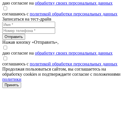
даю согласие на
обработку своих персональных данных
соглашаюсь с
политикой обработки персональных данных
Записаться на тест-драйв
Отправить
Нажав кнопку «Отправить»,
даю согласие на
обработку своих персональных данных
соглашаюсь с
политикой обработки персональных данных
Продолжая пользоваться сайтом, вы соглашаетесь на
обработку cookies и подтверждаете согласие с положениями
политики
Принять