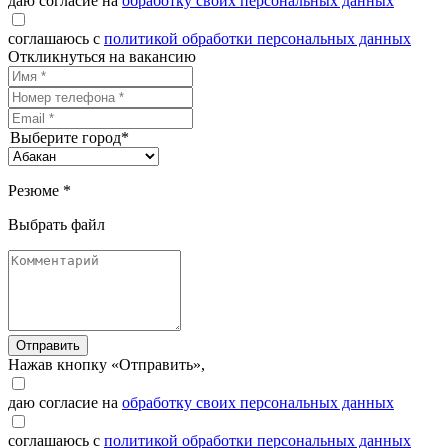
даю согласие на
обработку своих персональных данных
соглашаюсь с
политикой обработки персональных данных
Откликнуться на вакансию
Выберите город*
Резюме *
Выбрать файл
Отправить
Нажав кнопку «Отправить»,
даю согласие на
обработку своих персональных данных
соглашаюсь с
политикой обработки персональных данных