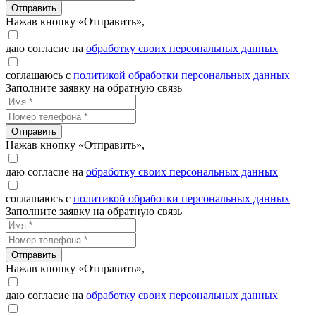
Отправить
Нажав кнопку «Отправить»,
даю согласие на
обработку своих персональных данных
соглашаюсь с
политикой обработки персональных данных
Заполните заявку на обратную связь
Отправить
Нажав кнопку «Отправить»,
даю согласие на
обработку своих персональных данных
соглашаюсь с
политикой обработки персональных данных
Заполните заявку на обратную связь
Отправить
Нажав кнопку «Отправить»,
даю согласие на
обработку своих персональных данных