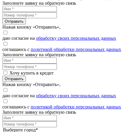
Заполните заявку на обратную связь
Отправить
Нажав кнопку «Отправить»,
даю согласие на
обработку своих персональных данных
соглашаюсь с
политикой обработки персональных данных
Заполните заявку на обратную связь
Хочу купить в кредит
Отправить
Нажав кнопку «Отправить»,
даю согласие на
обработку своих персональных данных
соглашаюсь с
политикой обработки персональных данных
Заполните заявку на обратную связь
Выберите город*