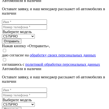
Автомобили в наличии
Оставьте заявку, и наш менеджер расскажет об автомобилях в
наличии
Выберите модель
Отправить
Нажав кнопку «Отправить»,
даю согласие на
обработку своих персональных данных
соглашаюсь с
политикой обработки персональных данных
Автомобили в наличии
Оставьте заявку, и наш менеджер расскажет об автомобилях в
наличии
Выберите модель