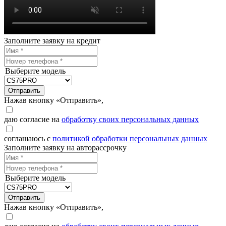
Заполните заявку на кредит
Выберите модель
Отправить
Нажав кнопку «Отправить»,
даю согласие на
обработку своих персональных данных
соглашаюсь с
политикой обработки персональных данных
Заполните заявку на авторассрочку
Выберите модель
Отправить
Нажав кнопку «Отправить»,