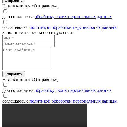
Отправить
Нажав кнопку «Отправить»,
даю согласие на
обработку своих персональных данных
соглашаюсь с
политикой обработки персональных данных
Заполните заявку на обратную связь
Отправить
Нажав кнопку «Отправить»,
даю согласие на
обработку своих персональных данных
соглашаюсь с
политикой обработки персональных данных