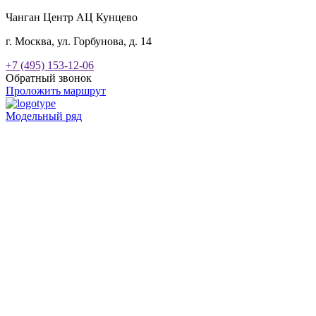
Чанган Центр АЦ Кунцево
г. Москва, ул. Горбунова, д. 14
+7 (495) 153-12-06
Обратный звонок
Проложить маршрут
Модельный ряд