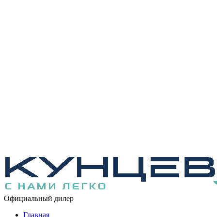
Официальный дилер
Главная