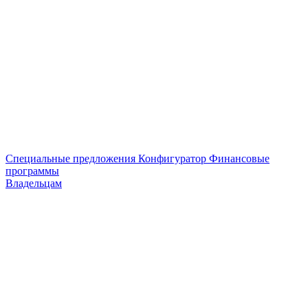
Специальные предложения
Конфигуратор
Финансовые
программы
Владельцам