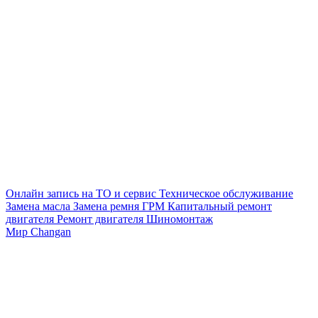
Онлайн запись на ТО и сервис
Техническое обслуживание
Замена масла
Замена ремня ГРМ
Капитальный ремонт
двигателя
Ремонт двигателя
Шиномонтаж
Мир Changan