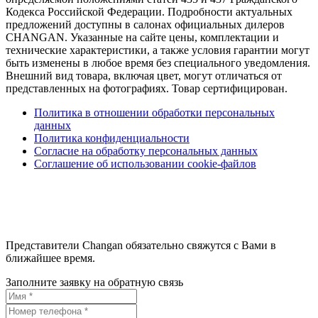
Кодекса Российской Федерации. Подробности актуальных
предложений доступны в салонах официальных дилеров
CHANGAN. Указанные на сайте цены, комплектации и
технические характеристики, а также условия гарантии могут
быть изменены в любое время без специального уведомления.
Внешний вид товара, включая цвет, могут отличаться от
представленных на фотографиях. Товар сертифицирован.
Политика в отношении обработки персональных
данных
Политика конфиденциальности
Согласие на обработку персональных данных
Соглашение об использовании cookie-файлов
Представители Changan обязательно свяжутся с Вами в
ближайшее время.
Заполните заявку на обратную связь