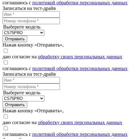
соглашаюсь с
политикой обработки персональных данных
Записаться на тест-драйв
Выберите модель
Отправить
Нажав кнопку «Отправить»,
даю согласие на
обработку своих персональных данных
соглашаюсь с
политикой обработки персональных данных
Записаться на тест-драйв
Выберите модель
Отправить
Нажав кнопку «Отправить»,
даю согласие на
обработку своих персональных данных
соглашаюсь с
политикой обработки персональных данных