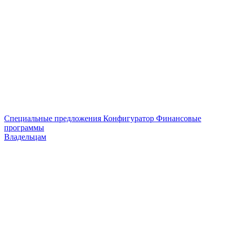
Специальные предложения
Конфигуратор
Финансовые
программы
Владельцам