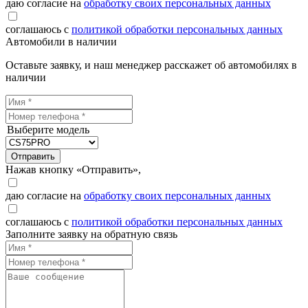
даю согласие на
обработку своих персональных данных
соглашаюсь с
политикой обработки персональных данных
Автомобили в наличии
Оставьте заявку, и наш менеджер расскажет об автомобилях в
наличии
Выберите модель
Отправить
Нажав кнопку «Отправить»,
даю согласие на
обработку своих персональных данных
соглашаюсь с
политикой обработки персональных данных
Заполните заявку на обратную связь