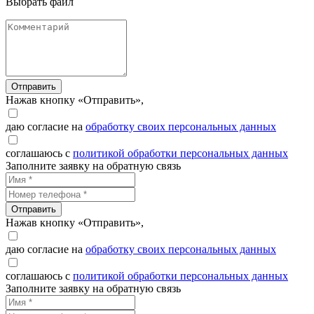
Выбрать файл
Отправить
Нажав кнопку «Отправить»,
даю согласие на
обработку своих персональных данных
соглашаюсь с
политикой обработки персональных данных
Заполните заявку на обратную связь
Отправить
Нажав кнопку «Отправить»,
даю согласие на
обработку своих персональных данных
соглашаюсь с
политикой обработки персональных данных
Заполните заявку на обратную связь