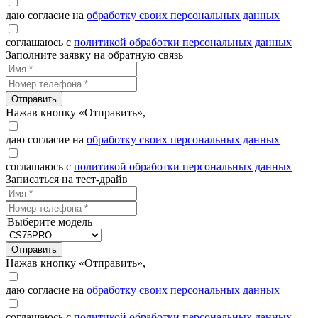
даю согласие на
обработку своих персональных данных
соглашаюсь с
политикой обработки персональных данных
Заполните заявку на обратную связь
Отправить
Нажав кнопку «Отправить»,
даю согласие на
обработку своих персональных данных
соглашаюсь с
политикой обработки персональных данных
Записаться на тест-драйв
Выберите модель
Отправить
Нажав кнопку «Отправить»,
даю согласие на
обработку своих персональных данных
соглашаюсь с
политикой обработки персональных данных