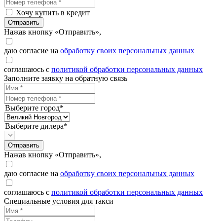
Хочу купить в кредит
Отправить
Нажав кнопку «Отправить»,
даю согласие на
обработку своих персональных данных
соглашаюсь с
политикой обработки персональных данных
Заполните заявку на обратную связь
Выберите город*
Выберите дилера*
Отправить
Нажав кнопку «Отправить»,
даю согласие на
обработку своих персональных данных
соглашаюсь с
политикой обработки персональных данных
Специальные условия для такси