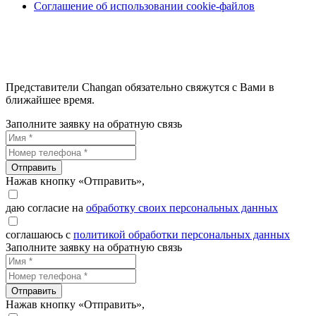
Соглашение об использовании cookie-файлов
Представители Changan обязательно свяжутся с Вами в
ближайшее время.
Заполните заявку на обратную связь
Отправить
Нажав кнопку «Отправить»,
даю согласие на
обработку своих персональных данных
соглашаюсь с
политикой обработки персональных данных
Заполните заявку на обратную связь
Отправить
Нажав кнопку «Отправить»,