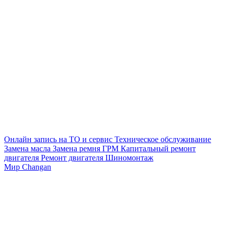
Онлайн запись на ТО и сервис
Техническое обслуживание
Замена масла
Замена ремня ГРМ
Капитальный ремонт
двигателя
Ремонт двигателя
Шиномонтаж
Мир Changan