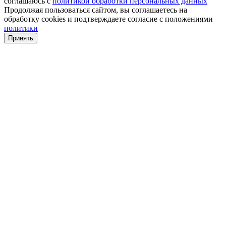
соглашаюсь с
политикой обработки персональных данных
Продолжая пользоваться сайтом, вы соглашаетесь на
обработку cookies и подтверждаете согласие с положениями
политики
Принять