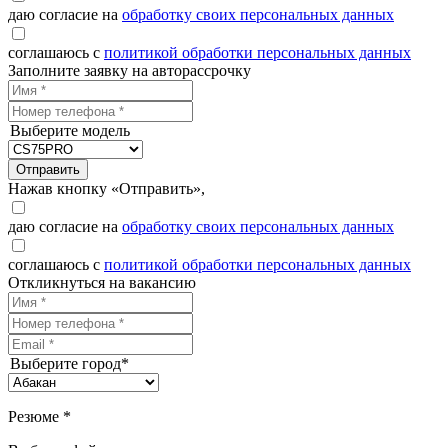
даю согласие на
обработку своих персональных данных
соглашаюсь с
политикой обработки персональных данных
Заполните заявку на авторассрочку
Выберите модель
Отправить
Нажав кнопку «Отправить»,
даю согласие на
обработку своих персональных данных
соглашаюсь с
политикой обработки персональных данных
Откликнуться на вакансию
Выберите город*
Резюме *