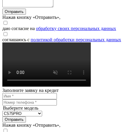
Отправить
Нажав кнопку «Отправить»,
даю согласие на
обработку своих персональных данных
соглашаюсь с
политикой обработки персональных данных
Заполните заявку на кредит
Выберите модель
Отправить
Нажав кнопку «Отправить»,