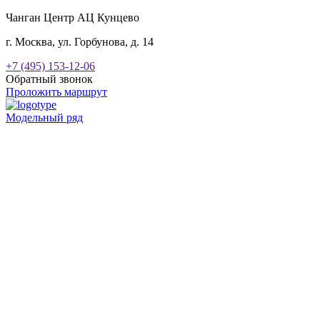
Чанган Центр АЦ Кунцево
г. Москва, ул. Горбунова, д. 14
+7 (495) 153-12-06
Обратный звонок
Проложить маршрут
Модельный ряд