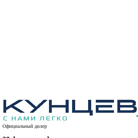
Официальный дилер