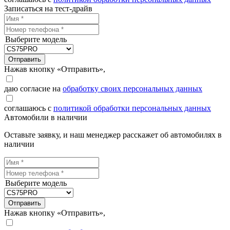
Записаться на тест-драйв
Выберите модель
Отправить
Нажав кнопку «Отправить»,
даю согласие на
обработку своих персональных данных
соглашаюсь с
политикой обработки персональных данных
Автомобили в наличии
Оставьте заявку, и наш менеджер расскажет об автомобилях в
наличии
Выберите модель
Отправить
Нажав кнопку «Отправить»,