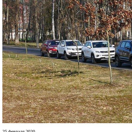
25 февраля 2020