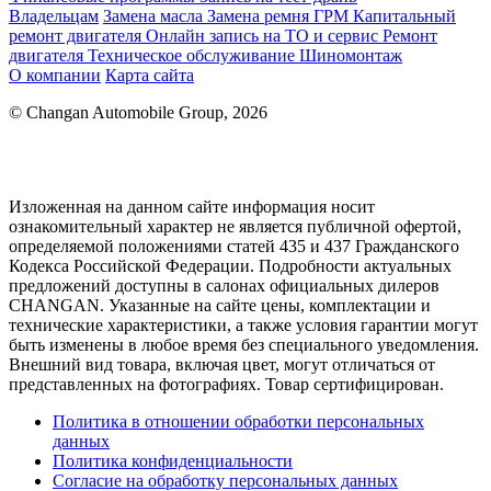
Владельцам
Замена масла
Замена ремня ГРМ
Капитальный
ремонт двигателя
Онлайн запись на ТО и сервис
Ремонт
двигателя
Техническое обслуживание
Шиномонтаж
О компании
Карта сайта
© Changan Automobile Group, 2026
Изложенная на данном сайте информация носит
ознакомительный характер не является публичной офертой,
определяемой положениями статей 435 и 437 Гражданского
Кодекса Российской Федерации. Подробности актуальных
предложений доступны в салонах официальных дилеров
CHANGAN. Указанные на сайте цены, комплектации и
технические характеристики, а также условия гарантии могут
быть изменены в любое время без специального уведомления.
Внешний вид товара, включая цвет, могут отличаться от
представленных на фотографиях. Товар сертифицирован.
Политика в отношении обработки персональных
данных
Политика конфиденциальности
Согласие на обработку персональных данных