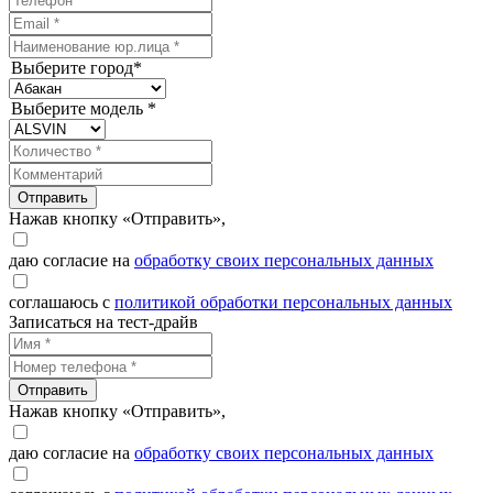
Выберите город*
Выберите модель *
Отправить
Нажав кнопку «Отправить»,
даю согласие на
обработку своих персональных данных
соглашаюсь с
политикой обработки персональных данных
Записаться на тест-драйв
Отправить
Нажав кнопку «Отправить»,
даю согласие на
обработку своих персональных данных