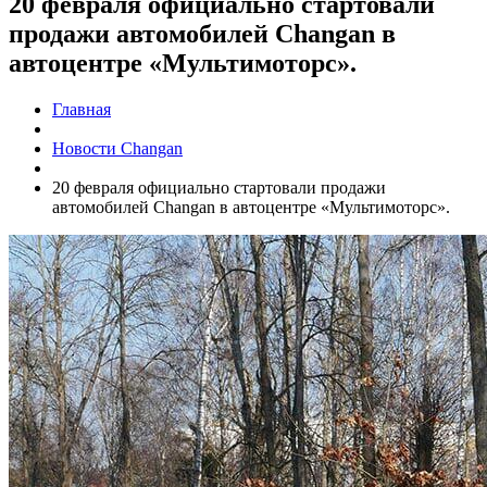
20 февраля официально стартовали
продажи автомобилей Changan в
автоцентре «Мультимоторс».
Главная
Новости Changan
20 февраля официально стартовали продажи
автомобилей Changan в автоцентре «Мультимоторс».