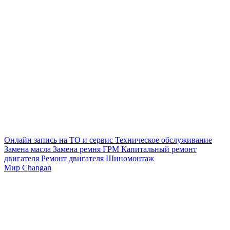
Онлайн запись на ТО и сервис
Техническое обслуживание
Замена масла
Замена ремня ГРМ
Капитальный ремонт
двигателя
Ремонт двигателя
Шиномонтаж
Мир Changan