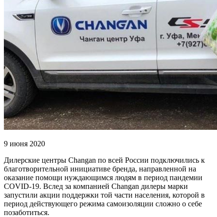
9 июня 2020
Дилерские центры Changan по всей России подключились к
благотворительной инициативе бренда, направленной на
оказание помощи нуждающимся людям в период пандемии
COVID-19. Вслед за компанией Changan дилеры марки
запустили акции поддержки той части населения, которой в
период действующего режима самоизоляции сложно о себе
позаботиться.