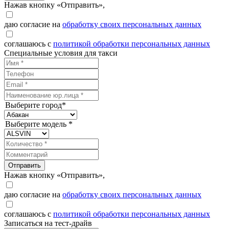
Нажав кнопку «Отправить»,
даю согласие на
обработку своих персональных данных
соглашаюсь с
политикой обработки персональных данных
Специальные условия для такси
Выберите город*
Выберите модель *
Отправить
Нажав кнопку «Отправить»,
даю согласие на
обработку своих персональных данных
соглашаюсь с
политикой обработки персональных данных
Записаться на тест-драйв