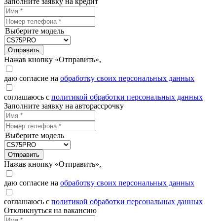
Заполните заявку на кредит
Выберите модель
Отправить
Нажав кнопку «Отправить»,
даю согласие на
обработку своих персональных данных
соглашаюсь с
политикой обработки персональных данных
Заполните заявку на авторассрочку
Выберите модель
Отправить
Нажав кнопку «Отправить»,
даю согласие на
обработку своих персональных данных
соглашаюсь с
политикой обработки персональных данных
Откликнуться на вакансию