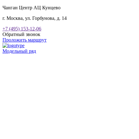
Чанган Центр АЦ Кунцево
г. Москва, ул. Горбунова, д. 14
+7 (495) 153-12-06
Обратный звонок
Проложить маршрут
Модельный ряд