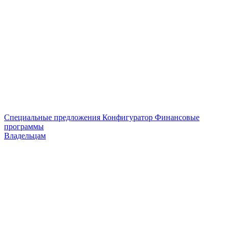
Специальные предложения
Конфигуратор
Финансовые
программы
Владельцам