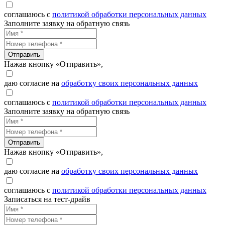
соглашаюсь с
политикой обработки персональных данных
Заполните заявку на обратную связь
Отправить
Нажав кнопку «Отправить»,
даю согласие на
обработку своих персональных данных
соглашаюсь с
политикой обработки персональных данных
Заполните заявку на обратную связь
Отправить
Нажав кнопку «Отправить»,
даю согласие на
обработку своих персональных данных
соглашаюсь с
политикой обработки персональных данных
Записаться на тест-драйв