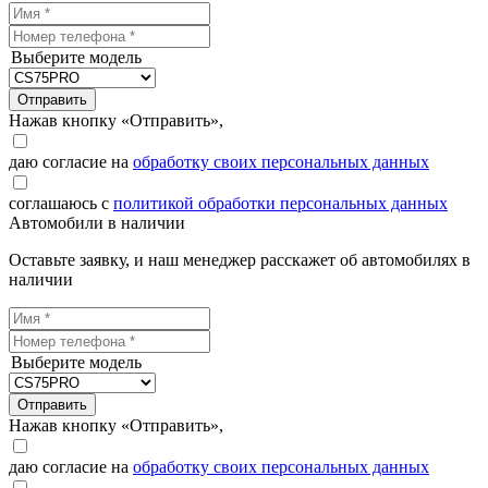
Выберите модель
Отправить
Нажав кнопку «Отправить»,
даю согласие на
обработку своих персональных данных
соглашаюсь с
политикой обработки персональных данных
Автомобили в наличии
Оставьте заявку, и наш менеджер расскажет об автомобилях в
наличии
Выберите модель
Отправить
Нажав кнопку «Отправить»,
даю согласие на
обработку своих персональных данных