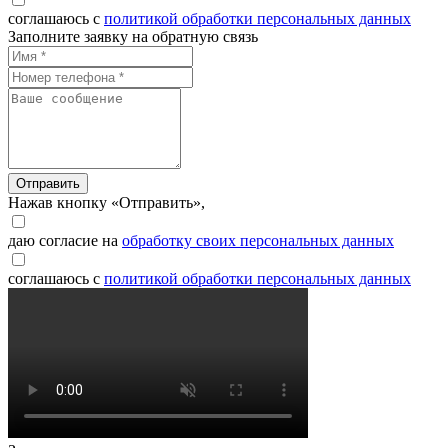
соглашаюсь с
политикой обработки персональных данных
Заполните заявку на обратную связь
Отправить
Нажав кнопку «Отправить»,
даю согласие на
обработку своих персональных данных
соглашаюсь с
политикой обработки персональных данных