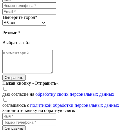
Выберите город*
Резюме *
Выбрать файл
Отправить
Нажав кнопку «Отправить»,
даю согласие на
обработку своих персональных данных
соглашаюсь с
политикой обработки персональных данных
Заполните заявку на обратную связь
Отправить