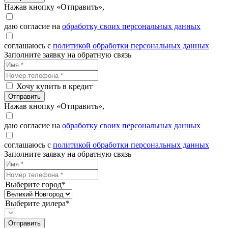
Нажав кнопку «Отправить»,
даю согласие на
обработку своих персональных данных
соглашаюсь с
политикой обработки персональных данных
Заполните заявку на обратную связь
Хочу купить в кредит
Отправить
Нажав кнопку «Отправить»,
даю согласие на
обработку своих персональных данных
соглашаюсь с
политикой обработки персональных данных
Заполните заявку на обратную связь
Выберите город*
Выберите дилера*
Отправить