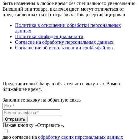
быть изменены в любое время без специального уведомления.
Внешний вид товара, включая цвет, могут отличаться от
представленных на фотографиях. Товар сертифицирован.
Политика в отношении обработки персональных
данных
Политика конфиденциальности
Согласие на обработку персональных данных
Соглашение об использовании cookie-файлов
Представители Changan обязательно свяжутся с Вами в
ближайшее время.
Заполните заявку на обратную связь
Отправить
Нажав кнопку «Отправить»,
даю согласие на
обработку своих персональных данных