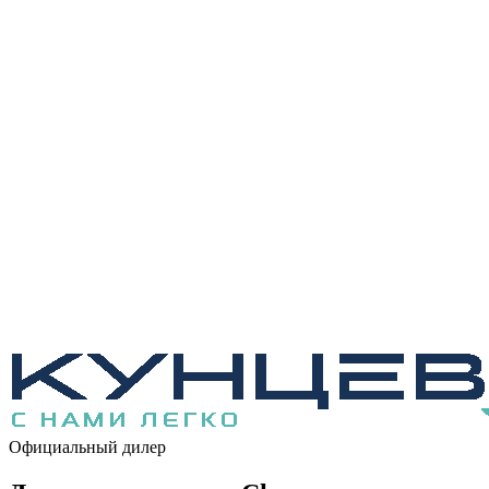
Официальный дилер