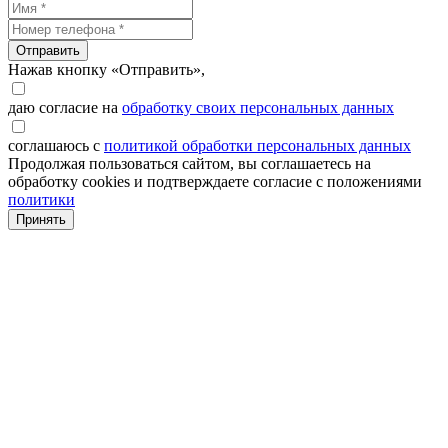
Отправить
Нажав кнопку «Отправить»,
даю согласие на
обработку своих персональных данных
соглашаюсь с
политикой обработки персональных данных
Продолжая пользоваться сайтом, вы соглашаетесь на
обработку cookies и подтверждаете согласие с положениями
политики
Принять