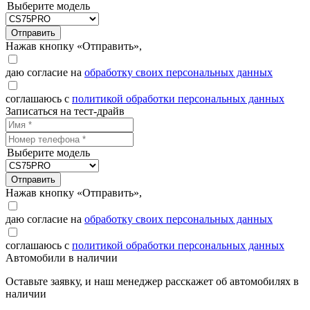
Выберите модель
Отправить
Нажав кнопку «Отправить»,
даю согласие на
обработку своих персональных данных
соглашаюсь с
политикой обработки персональных данных
Записаться на тест-драйв
Выберите модель
Отправить
Нажав кнопку «Отправить»,
даю согласие на
обработку своих персональных данных
соглашаюсь с
политикой обработки персональных данных
Автомобили в наличии
Оставьте заявку, и наш менеджер расскажет об автомобилях в
наличии