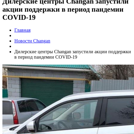
Дилерские центры Changan запустили
акции поддержки в период пандемии
COVID-19
Главная
Новости Changan
Дилерские центры Changan запустили акции поддержки
в период пандемии COVID-19