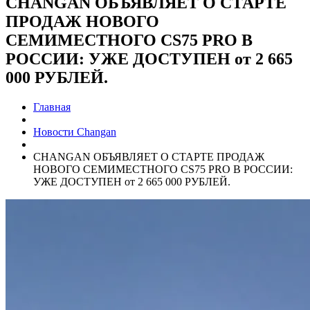
CHANGAN ОБЪЯВЛЯЕТ О СТАРТЕ
ПРОДАЖ НОВОГО
СЕМИМЕСТНОГО CS75 PRO В
РОССИИ: УЖЕ ДОСТУПЕН от 2 665
000 РУБЛЕЙ.
Главная
Новости Changan
CHANGAN ОБЪЯВЛЯЕТ О СТАРТЕ ПРОДАЖ
НОВОГО СЕМИМЕСТНОГО CS75 PRO В РОССИИ:
УЖЕ ДОСТУПЕН от 2 665 000 РУБЛЕЙ.