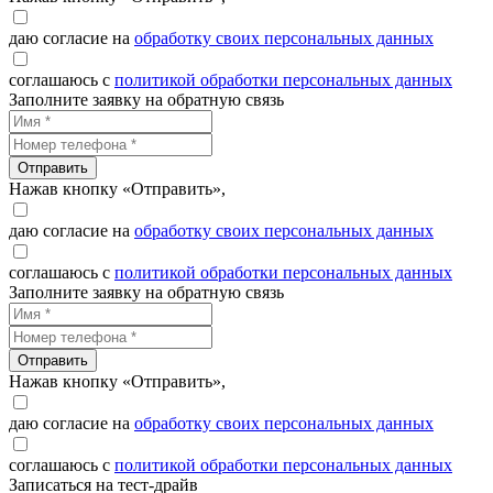
даю согласие на
обработку своих персональных данных
соглашаюсь с
политикой обработки персональных данных
Заполните заявку на обратную связь
Отправить
Нажав кнопку «Отправить»,
даю согласие на
обработку своих персональных данных
соглашаюсь с
политикой обработки персональных данных
Заполните заявку на обратную связь
Отправить
Нажав кнопку «Отправить»,
даю согласие на
обработку своих персональных данных
соглашаюсь с
политикой обработки персональных данных
Записаться на тест-драйв