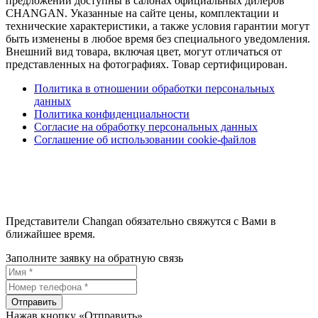
предложений доступны в салонах официальных дилеров
CHANGAN. Указанные на сайте цены, комплектации и
технические характеристики, а также условия гарантии могут
быть изменены в любое время без специального уведомления.
Внешний вид товара, включая цвет, могут отличаться от
представленных на фотографиях. Товар сертифицирован.
Политика в отношении обработки персональных
данных
Политика конфиденциальности
Согласие на обработку персональных данных
Соглашение об использовании cookie-файлов
Представители Changan обязательно свяжутся с Вами в
ближайшее время.
Заполните заявку на обратную связь
Отправить
Нажав кнопку «Отправить»,