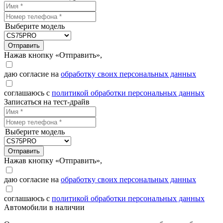
Выберите модель
Отправить
Нажав кнопку «Отправить»,
даю согласие на
обработку своих персональных данных
соглашаюсь с
политикой обработки персональных данных
Записаться на тест-драйв
Выберите модель
Отправить
Нажав кнопку «Отправить»,
даю согласие на
обработку своих персональных данных
соглашаюсь с
политикой обработки персональных данных
Автомобили в наличии