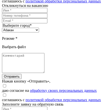
соглашаюсь с
политикой обработки персональных данных
Откликнуться на вакансию
Выберите город*
Резюме *
Выбрать файл
Отправить
Нажав кнопку «Отправить»,
даю согласие на
обработку своих персональных данных
соглашаюсь с
политикой обработки персональных данных
Заполните заявку на обратную связь