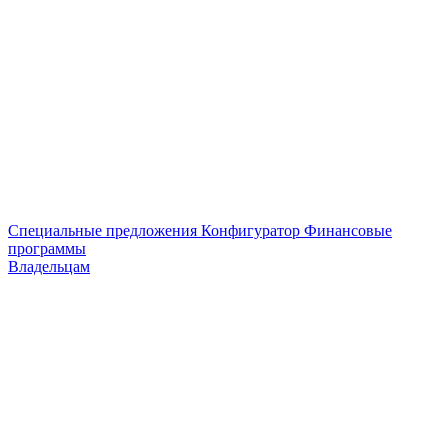
Специальные предложения
Конфигуратор
Финансовые
программы
Владельцам