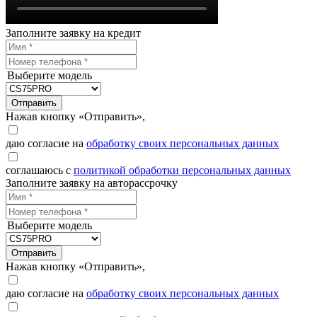
Заполните заявку на кредит
Выберите модель
Отправить
Нажав кнопку «Отправить»,
даю согласие на
обработку своих персональных данных
соглашаюсь с
политикой обработки персональных данных
Заполните заявку на авторассрочку
Выберите модель
Отправить
Нажав кнопку «Отправить»,
даю согласие на
обработку своих персональных данных