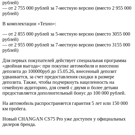
рублей)
— от 2 755 000 рублей за 7-местную версию (вместо 2 955 000
рублей)
В комплектации «Техно»:
— от 2 855 000 рублей за 5-местную версию (вместо 3055 000
рублей)
— от 2 955 000 рублей за 7-местную версию (вместо 3155 000
рублей)
Для первых покупателей действует специальная программа
«двойная выгода»: при покупке автомобиля и внесении
депозита до 100000руб до 15.05.26, внесенный депозит
удваивается, за счет предоставления скидки в размере
депозита. Также, чтобы подчеркнуть нацеленность на
семейную аудиторию, для семей с двумя и более детьми
предоставляется дополнительный бонус до 100 000 рублей.
На автомобиль распространяется гарантия 5 лет или 150 000
км пробега.
Новый CHANGAN CS75 Pro уже доступен у официальных
дилеров бренда.