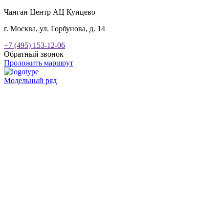
Чанган Центр АЦ Кунцево
г. Москва, ул. Горбунова, д. 14
+7 (495) 153-12-06
Обратный звонок
Проложить маршрут
Модельный ряд