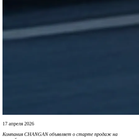
17 апреля 2026
Компания CHANGAN объявляет о старте продаж на