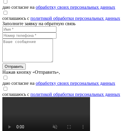
даю согласие на
обработку своих персональных данных
соглашаюсь с
политикой обработки персональных данных
Заполните заявку на обратную связь
Отправить
Нажав кнопку «Отправить»,
даю согласие на
обработку своих персональных данных
соглашаюсь с
политикой обработки персональных данных