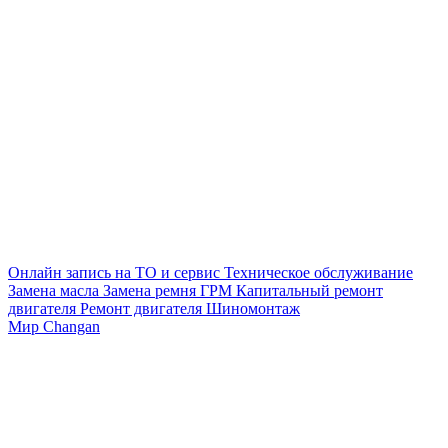
Онлайн запись на ТО и сервис
Техническое обслуживание
Замена масла
Замена ремня ГРМ
Капитальный ремонт
двигателя
Ремонт двигателя
Шиномонтаж
Мир Changan