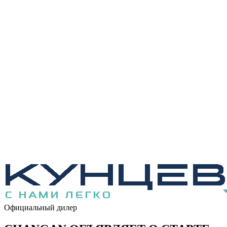
Официальный дилер