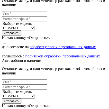
Оставьте заявку, и наш менеджер расскажет об автомобилях в
наличии
Выберите модель
Отправить
Нажав кнопку «Отправить»,
даю согласие на
обработку своих персональных данных
соглашаюсь с
политикой обработки персональных данных
Автомобили в наличии
Оставьте заявку, и наш менеджер расскажет об автомобилях в
наличии
Выберите модель
Отправить
Нажав кнопку «Отправить»,