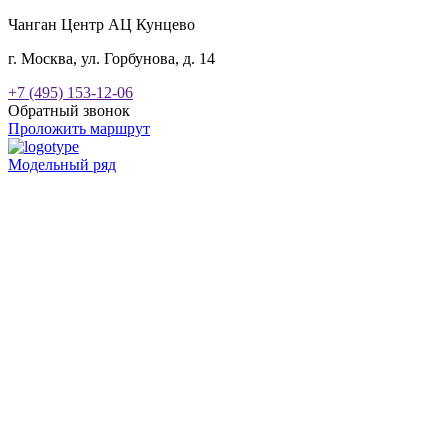
Чанган Центр АЦ Кунцево
г. Москва, ул. Горбунова, д. 14
+7 (495) 153-12-06
Обратный звонок
Проложить маршрут
Модельный ряд