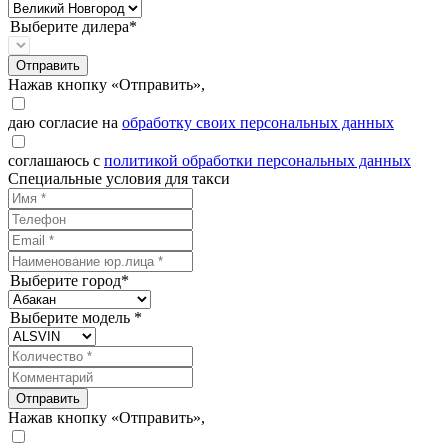
Выберите дилера*
Отправить
Нажав кнопку «Отправить»,
даю согласие на
обработку своих персональных данных
соглашаюсь с
политикой обработки персональных данных
Специальные условия для такси
Выберите город*
Выберите модель *
Отправить
Нажав кнопку «Отправить»,