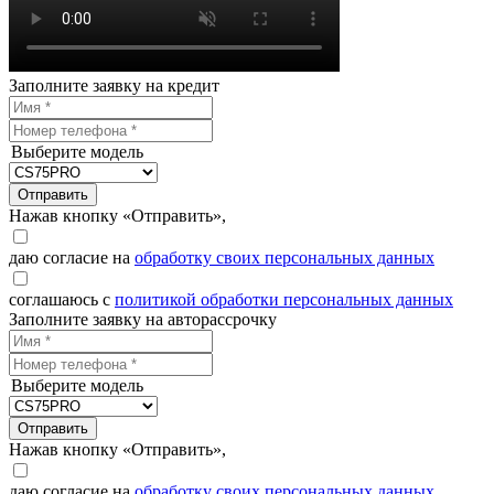
Заполните заявку на кредит
Выберите модель
Отправить
Нажав кнопку «Отправить»,
даю согласие на
обработку своих персональных данных
соглашаюсь с
политикой обработки персональных данных
Заполните заявку на авторассрочку
Выберите модель
Отправить
Нажав кнопку «Отправить»,
даю согласие на
обработку своих персональных данных