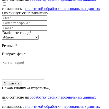
соглашаюсь с
политикой обработки персональных данных
Откликнуться на вакансию
Выберите город*
Резюме *
Выбрать файл
Отправить
Нажав кнопку «Отправить»,
даю согласие на
обработку своих персональных данных
соглашаюсь с
политикой обработки персональных данных