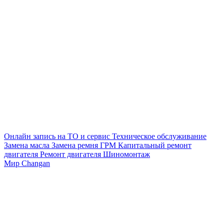
Онлайн запись на ТО и сервис
Техническое обслуживание
Замена масла
Замена ремня ГРМ
Капитальный ремонт
двигателя
Ремонт двигателя
Шиномонтаж
Мир Changan