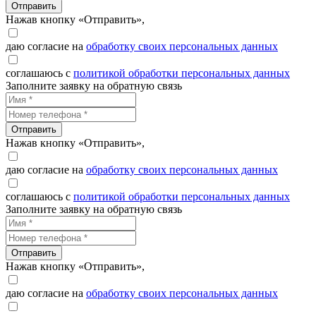
Отправить
Нажав кнопку «Отправить»,
даю согласие на
обработку своих персональных данных
соглашаюсь с
политикой обработки персональных данных
Заполните заявку на обратную связь
Отправить
Нажав кнопку «Отправить»,
даю согласие на
обработку своих персональных данных
соглашаюсь с
политикой обработки персональных данных
Заполните заявку на обратную связь
Отправить
Нажав кнопку «Отправить»,
даю согласие на
обработку своих персональных данных