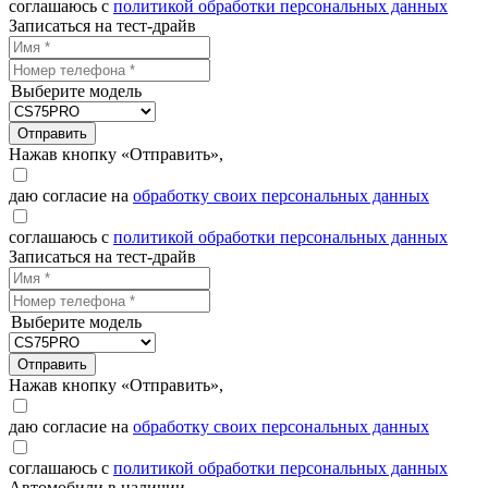
соглашаюсь с
политикой обработки персональных данных
Записаться на тест-драйв
Выберите модель
Отправить
Нажав кнопку «Отправить»,
даю согласие на
обработку своих персональных данных
соглашаюсь с
политикой обработки персональных данных
Записаться на тест-драйв
Выберите модель
Отправить
Нажав кнопку «Отправить»,
даю согласие на
обработку своих персональных данных
соглашаюсь с
политикой обработки персональных данных
Автомобили в наличии