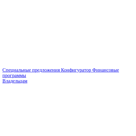
Специальные предложения
Конфигуратор
Финансовые
программы
Владельцам