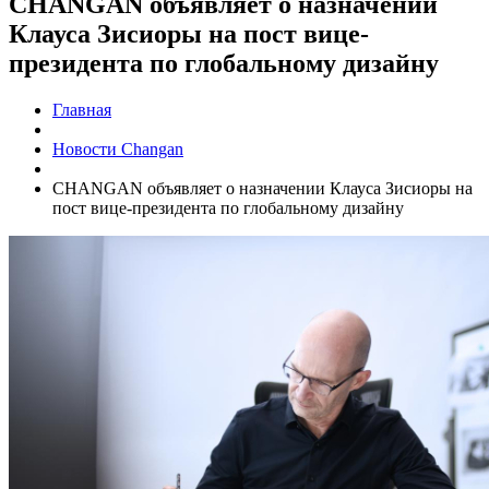
CHANGAN объявляет о назначении
Клауса Зисиоры на пост вице-
президента по глобальному дизайну
Главная
Новости Changan
CHANGAN объявляет о назначении Клауса Зисиоры на
пост вице-президента по глобальному дизайну