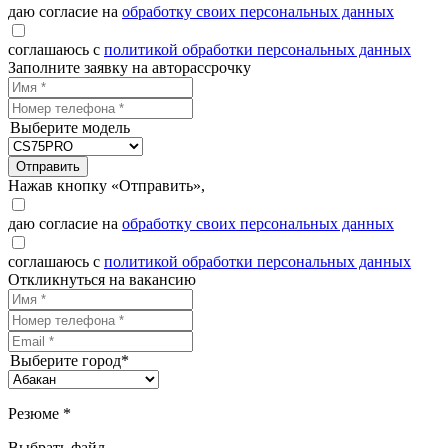
даю согласие на
обработку своих персональных данных
соглашаюсь с
политикой обработки персональных данных
Заполните заявку на авторассрочку
Выберите модель
Отправить
Нажав кнопку «Отправить»,
даю согласие на
обработку своих персональных данных
соглашаюсь с
политикой обработки персональных данных
Откликнуться на вакансию
Выберите город*
Резюме *
Выбрать файл