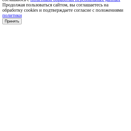
Продолжая пользоваться сайтом, вы соглашаетесь на
обработку cookies и подтверждаете согласие с положениями
политики
Принять