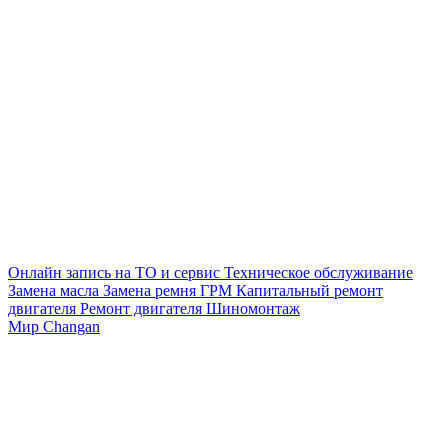
Онлайн запись на ТО и сервис
Техническое обслуживание
Замена масла
Замена ремня ГРМ
Капитальный ремонт
двигателя
Ремонт двигателя
Шиномонтаж
Мир Changan