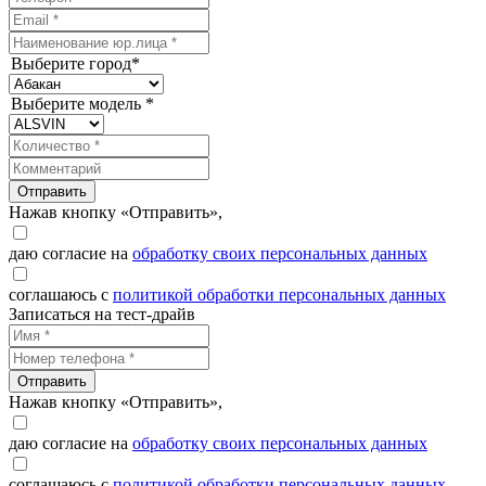
Выберите город*
Выберите модель *
Отправить
Нажав кнопку «Отправить»,
даю согласие на
обработку своих персональных данных
соглашаюсь с
политикой обработки персональных данных
Записаться на тест-драйв
Отправить
Нажав кнопку «Отправить»,
даю согласие на
обработку своих персональных данных
соглашаюсь с
политикой обработки персональных данных