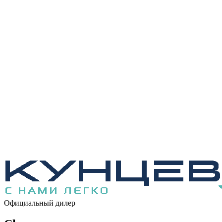
Официальный дилер