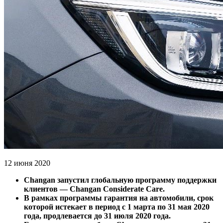
12 июня 2020
Changan запустил глобальную программу поддержки
клиентов — Changan Considerate Care.
В рамках программы гарантия на автомобили, срок
которой истекает в период с 1 марта по 31 мая 2020
года, продлевается до 31 июля 2020 года.