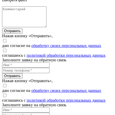
Отправить
Нажав кнопку «Отправить»,
даю согласие на
обработку своих персональных данных
соглашаюсь с
политикой обработки персональных данных
Заполните заявку на обратную связь
Отправить
Нажав кнопку «Отправить»,
даю согласие на
обработку своих персональных данных
соглашаюсь с
политикой обработки персональных данных
Заполните заявку на обратную связь