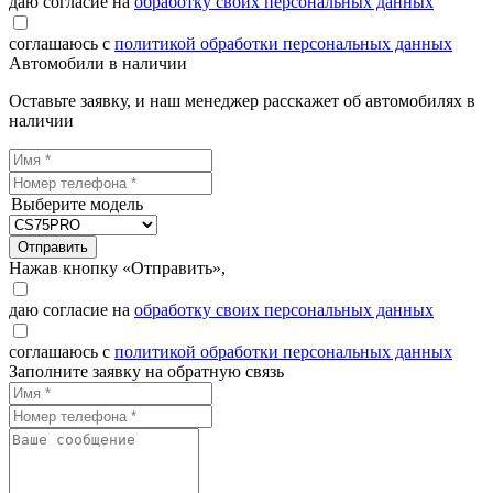
даю согласие на
обработку своих персональных данных
соглашаюсь с
политикой обработки персональных данных
Автомобили в наличии
Оставьте заявку, и наш менеджер расскажет об автомобилях в
наличии
Выберите модель
Отправить
Нажав кнопку «Отправить»,
даю согласие на
обработку своих персональных данных
соглашаюсь с
политикой обработки персональных данных
Заполните заявку на обратную связь