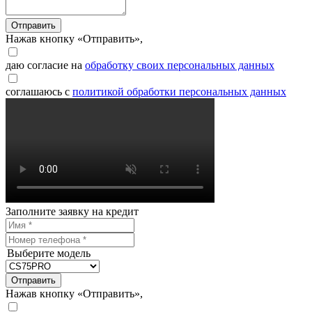
Отправить
Нажав кнопку «Отправить»,
даю согласие на
обработку своих персональных данных
соглашаюсь с
политикой обработки персональных данных
Заполните заявку на кредит
Выберите модель
Отправить
Нажав кнопку «Отправить»,