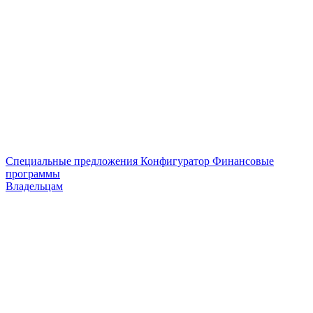
Специальные предложения
Конфигуратор
Финансовые
программы
Владельцам