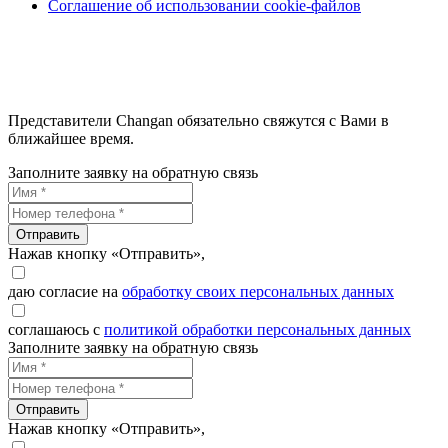
Соглашение об использовании cookie-файлов
Представители Changan обязательно свяжутся с Вами в
ближайшее время.
Заполните заявку на обратную связь
Отправить
Нажав кнопку «Отправить»,
даю согласие на
обработку своих персональных данных
соглашаюсь с
политикой обработки персональных данных
Заполните заявку на обратную связь
Отправить
Нажав кнопку «Отправить»,