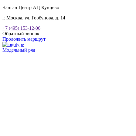
Чанган Центр АЦ Кунцево
г. Москва, ул. Горбунова, д. 14
+7 (495) 153-12-06
Обратный звонок
Проложить маршрут
Модельный ряд