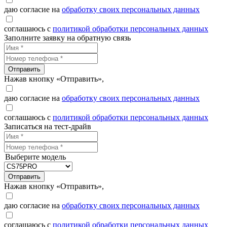
даю согласие на
обработку своих персональных данных
соглашаюсь с
политикой обработки персональных данных
Заполните заявку на обратную связь
Отправить
Нажав кнопку «Отправить»,
даю согласие на
обработку своих персональных данных
соглашаюсь с
политикой обработки персональных данных
Записаться на тест-драйв
Выберите модель
Отправить
Нажав кнопку «Отправить»,
даю согласие на
обработку своих персональных данных
соглашаюсь с
политикой обработки персональных данных