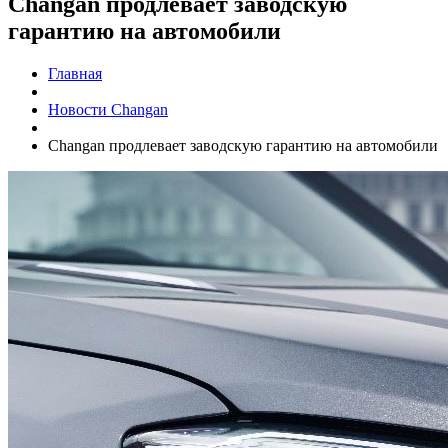
Changan продлевает заводскую
гарантию на автомобили
Главная
Новости Changan
Changan продлевает заводскую гарантию на автомобили