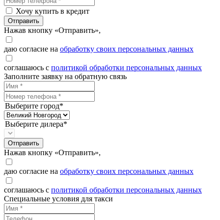
Хочу купить в кредит
Отправить
Нажав кнопку «Отправить»,
даю согласие на
обработку своих персональных данных
соглашаюсь с
политикой обработки персональных данных
Заполните заявку на обратную связь
Выберите город*
Выберите дилера*
Отправить
Нажав кнопку «Отправить»,
даю согласие на
обработку своих персональных данных
соглашаюсь с
политикой обработки персональных данных
Специальные условия для такси