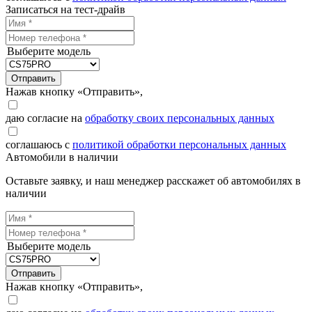
Записаться на тест-драйв
Выберите модель
Отправить
Нажав кнопку «Отправить»,
даю согласие на
обработку своих персональных данных
соглашаюсь с
политикой обработки персональных данных
Автомобили в наличии
Оставьте заявку, и наш менеджер расскажет об автомобилях в
наличии
Выберите модель
Отправить
Нажав кнопку «Отправить»,