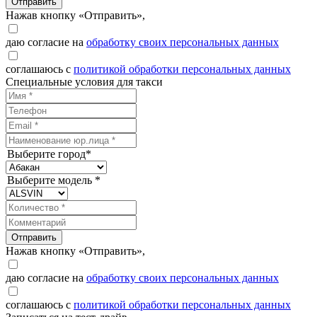
Отправить
Нажав кнопку «Отправить»,
даю согласие на
обработку своих персональных данных
соглашаюсь с
политикой обработки персональных данных
Специальные условия для такси
Выберите город*
Выберите модель *
Отправить
Нажав кнопку «Отправить»,
даю согласие на
обработку своих персональных данных
соглашаюсь с
политикой обработки персональных данных