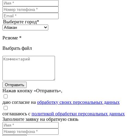
Выберите город*
Резюме *
Выбрать файл
Отправить
Нажав кнопку «Отправить»,
даю согласие на
обработку своих персональных данных
соглашаюсь с
политикой обработки персональных данных
Заполните заявку на обратную связь