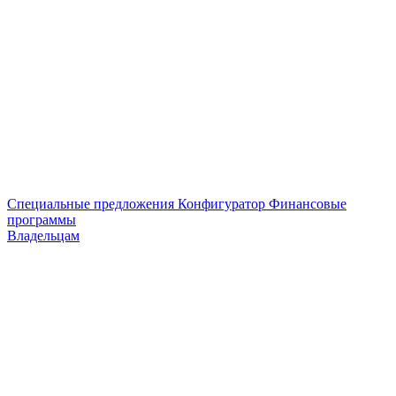
Специальные предложения
Конфигуратор
Финансовые
программы
Владельцам