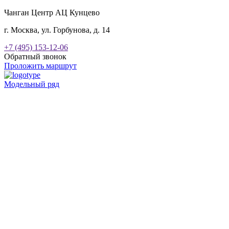
Чанган Центр АЦ Кунцево
г. Москва, ул. Горбунова, д. 14
+7 (495) 153-12-06
Обратный звонок
Проложить маршрут
Модельный ряд