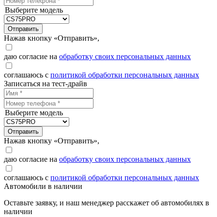
Выберите модель
Отправить
Нажав кнопку «Отправить»,
даю согласие на
обработку своих персональных данных
соглашаюсь с
политикой обработки персональных данных
Записаться на тест-драйв
Выберите модель
Отправить
Нажав кнопку «Отправить»,
даю согласие на
обработку своих персональных данных
соглашаюсь с
политикой обработки персональных данных
Автомобили в наличии
Оставьте заявку, и наш менеджер расскажет об автомобилях в
наличии