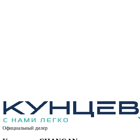
Официальный дилер