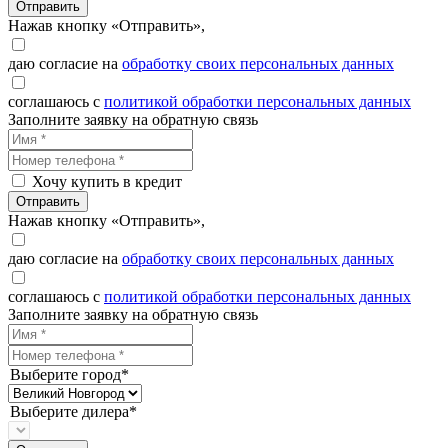
Отправить
Нажав кнопку «Отправить»,
даю согласие на
обработку своих персональных данных
соглашаюсь с
политикой обработки персональных данных
Заполните заявку на обратную связь
Хочу купить в кредит
Отправить
Нажав кнопку «Отправить»,
даю согласие на
обработку своих персональных данных
соглашаюсь с
политикой обработки персональных данных
Заполните заявку на обратную связь
Выберите город*
Выберите дилера*