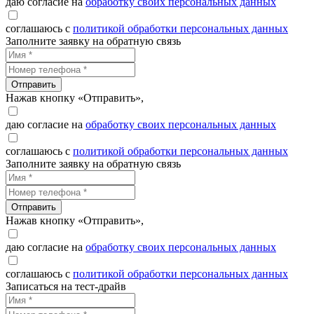
даю согласие на
обработку своих персональных данных
соглашаюсь с
политикой обработки персональных данных
Заполните заявку на обратную связь
Отправить
Нажав кнопку «Отправить»,
даю согласие на
обработку своих персональных данных
соглашаюсь с
политикой обработки персональных данных
Заполните заявку на обратную связь
Отправить
Нажав кнопку «Отправить»,
даю согласие на
обработку своих персональных данных
соглашаюсь с
политикой обработки персональных данных
Записаться на тест-драйв