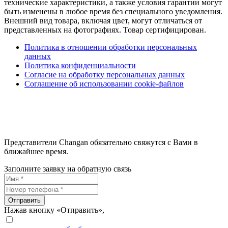
технические характеристики, а также условия гарантии могут
быть изменены в любое время без специального уведомления.
Внешний вид товара, включая цвет, могут отличаться от
представленных на фотографиях. Товар сертифицирован.
Политика в отношении обработки персональных
данных
Политика конфиденциальности
Согласие на обработку персональных данных
Соглашение об использовании cookie-файлов
Представители Changan обязательно свяжутся с Вами в
ближайшее время.
Заполните заявку на обратную связь
Отправить
Нажав кнопку «Отправить»,