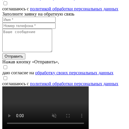
соглашаюсь с
политикой обработки персональных данных
Заполните заявку на обратную связь
Отправить
Нажав кнопку «Отправить»,
даю согласие на
обработку своих персональных данных
соглашаюсь с
политикой обработки персональных данных