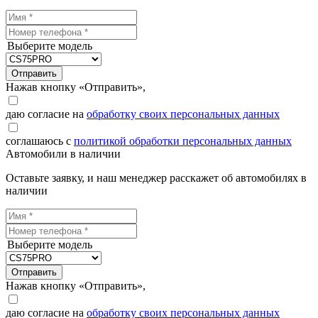
Выберите модель
Отправить
Нажав кнопку «Отправить»,
даю согласие на
обработку своих персональных данных
соглашаюсь с
политикой обработки персональных данных
Автомобили в наличии
Оставьте заявку, и наш менеджер расскажет об автомобилях в
наличии
Выберите модель
Отправить
Нажав кнопку «Отправить»,
даю согласие на
обработку своих персональных данных