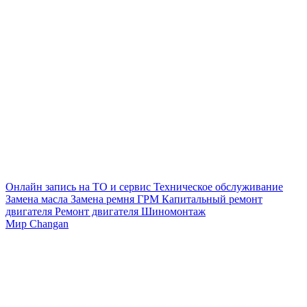
Онлайн запись на ТО и сервис
Техническое обслуживание
Замена масла
Замена ремня ГРМ
Капитальный ремонт
двигателя
Ремонт двигателя
Шиномонтаж
Мир Changan