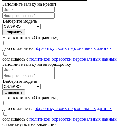
Заполните заявку на кредит
Выберите модель
Отправить
Нажав кнопку «Отправить»,
даю согласие на
обработку своих персональных данных
соглашаюсь с
политикой обработки персональных данных
Заполните заявку на авторассрочку
Выберите модель
Отправить
Нажав кнопку «Отправить»,
даю согласие на
обработку своих персональных данных
соглашаюсь с
политикой обработки персональных данных
Откликнуться на вакансию