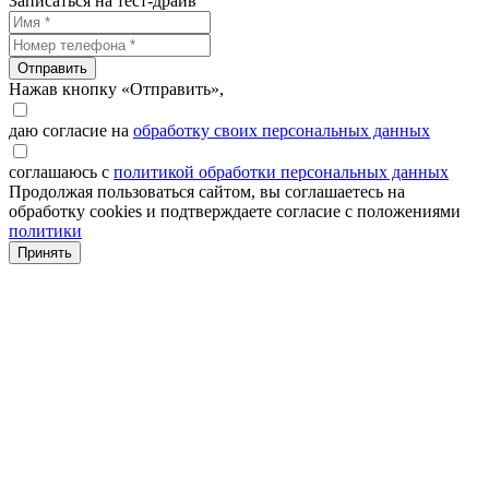
Записаться на тест-драйв
Отправить
Нажав кнопку «Отправить»,
даю согласие на
обработку своих персональных данных
соглашаюсь с
политикой обработки персональных данных
Продолжая пользоваться сайтом, вы соглашаетесь на
обработку cookies и подтверждаете согласие с положениями
политики
Принять