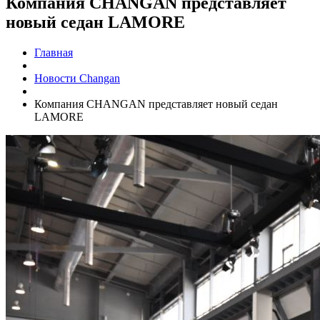
Компания CHANGAN представляет
новый седан LAMORE
Главная
Новости Changan
Компания CHANGAN представляет новый седан
LAMORE